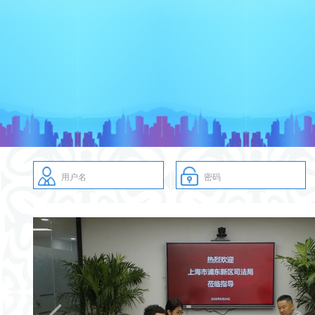
用户名
密码