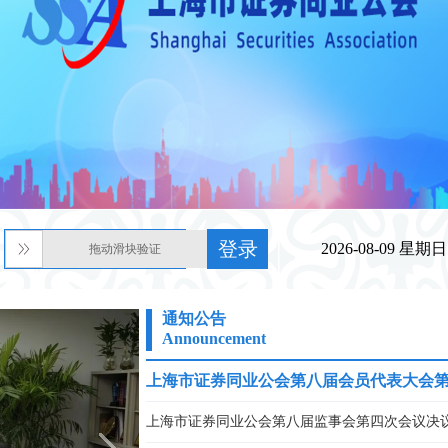
登录
2026-08-09 星期日
拖动滑块验证
通知公告
Announcement
上海市证券同业公会第八届会员代表大会
上海市证券同业公会第八届监事会第四次会议决