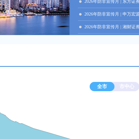
2026年防非宣传月 | 东方
2026年防非宣传月 | 申万
2026年防非宣传月 | 湘财
全市
市中心