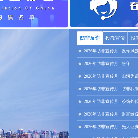
防非反诈
投教宣传
投
2026年防非宣传月 | 反诈风
2026年防非宣传月 | 簪守
2026年防非宣传月 | 山河为
2026年防非宣传月 | 防非
2026年防非宣传月 | 茶馆外
2026年防非宣传月 | 财富迷
2026年防非宣传月 | 光大证