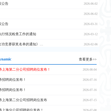
议公告
2026-06-02
2026-06-02
议公告
2026-03-31
范执行情况检查工作的通知
2026-03-12
关于转发《关于公布2025年度上海金融系统职工立功竞赛获奖名单的通知》的通知
2026-02-06
ynamic
查看更多>>
券上海第二分公司招聘岗位发布！
2026-08-04
券招聘岗位发布！
2026-07-16
券招聘岗位发布！
2026-07-16
券上海第二分公司招聘岗位发布
2026-07-15
券上海分公司招聘岗位发布！
2026-07-08