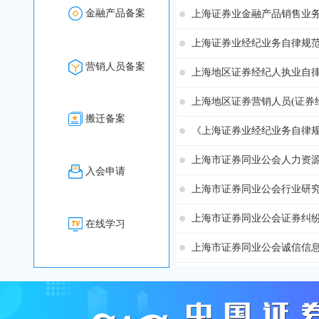
金融产品备案
上海证券业金融产品销售业
上海证券业经纪业务自律规
营销人员备案
上海地区证券经纪人执业自
搬迁备案
《上海证券业经纪业务自律
入会申请
在线学习
上海市证券同业公会诚信信