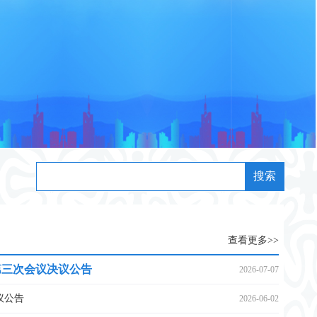
搜索
查看更多>>
第三次会议决议公告
2026-07-07
议公告
2026-06-02