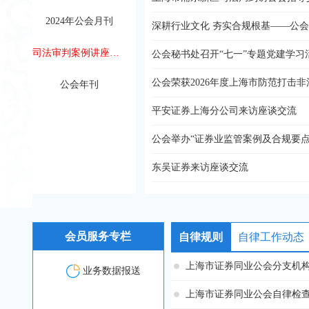
2024年公会月刊
司法审判案例讲座材料分享
公会秘书处召开“七一”专题党建学习
公会年刊
平安证券上海分公司来访座谈交流
公会举办“证券业监管案例及合规要点
东吴证券来访座谈交流
会员服务专栏
自律规则
自律工作动态
业务数据报送