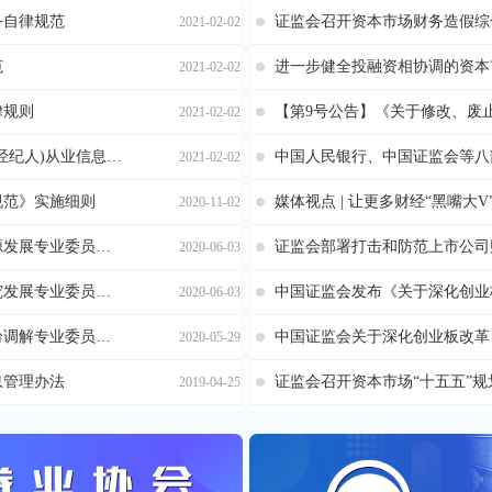
务自律规范
2021-02-02
范
2021-02-02
律规则
2021-02-02
上海地区证券营销人员(证券经纪人)从业信息备案系统管理办法
2021-02-02
规范》实施细则
媒体视点 | 让更多财经“黑嘴大
2020-11-02
上海市证券同业公会人力资源发展专业委员会工作规则
2020-06-03
上海市证券同业公会行业研究发展专业委员会工作规则
2020-06-03
上海市证券同业公会证券纠纷调解专业委员会工作规则
2020-05-29
息管理办法
2019-04-25