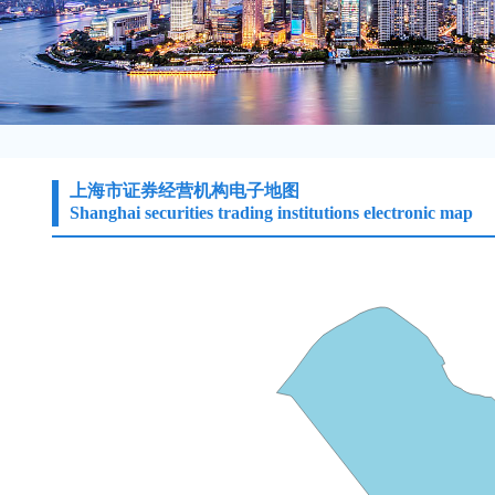
上海市证券经营机构电子地图
Shanghai securities trading institutions electronic map