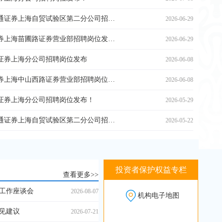
【人才招聘】国泰海通证券上海自贸试验区第二分公司招聘岗位发布！
2026-06-29
【人才招聘】国都证券上海苗圃路证券营业部招聘岗位发布！
2026-06-29
证券上海分公司招聘岗位发布
2026-06-08
【人才招聘】联储证券上海中山西路证券营业部招聘岗位发布！
2026-06-08
证券上海分公司招聘岗位发布！
2026-05-29
【人才招聘】国泰海通证券上海自贸试验区第二分公司招聘岗位发布！
2026-05-22
投资者保护权益专栏
查看更多>>
工作座谈会
2026-08-07
机构电子地图
见建议
2026-07-21