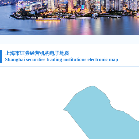
上海市证券经营机构电子地图
Shanghai securities trading institutions electronic map