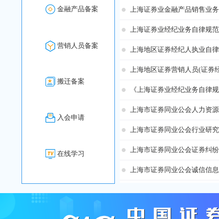
金融产品备案
上海证券业金融产品销售业务
上海证券业经纪业务自律规范
营销人员备案
上海地区证券经纪人执业自律
搬迁备案
《上海证券业经纪业务自律规
入会申请
在线学习
上海市证券同业公会诚信信息