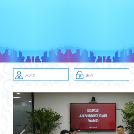
用户名
密码