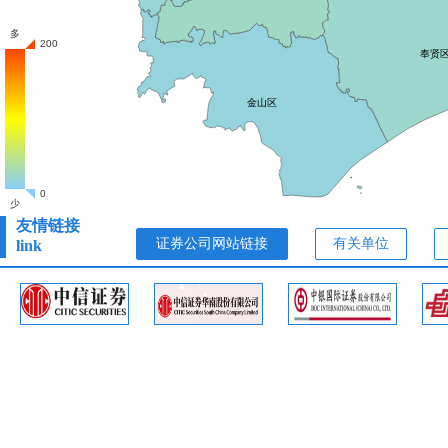
友情链接
证券公司网站链接
有关单位
link