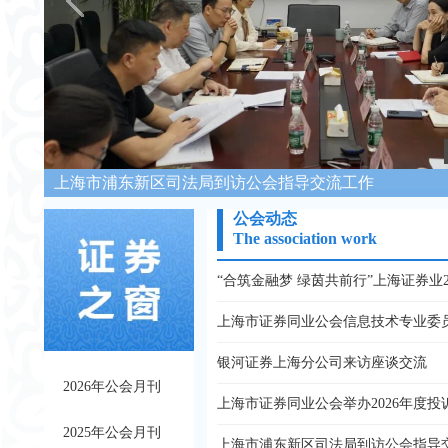
上海市浦东新区司法局到访公会指导交流工作
公会动态
The association work
银河证券上海分公司来访座谈交流
2026年公会月刊
2025年公会月刊
上海市浦东新区司法局到访公会指导