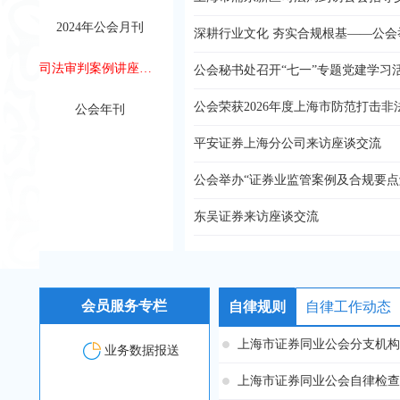
2024年公会月刊
司法审判案例讲座材料分享
公会秘书处召开“七一”专题党建学习
公会年刊
平安证券上海分公司来访座谈交流
公会举办“证券业监管案例及合规要点
东吴证券来访座谈交流
会员服务专栏
自律规则
自律工作动态
业务数据报送